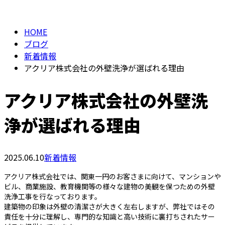
BLOG
メールフォーム
HOME
ブログ
新着情報
アクリア株式会社の外壁洗浄が選ばれる理由
アクリア株式会社の外壁洗
浄が選ばれる理由
2025.06.10
新着情報
アクリア株式会社では、関東一円のお客さまに向けて、マンションや
ビル、商業施設、教育機関等の様々な建物の美観を保つための外壁
洗浄工事を行なっております。
建築物の印象は外壁の清潔さが大きく左右しますが、弊社ではその
責任を十分に理解し、専門的な知識と高い技術に裏打ちされたサー