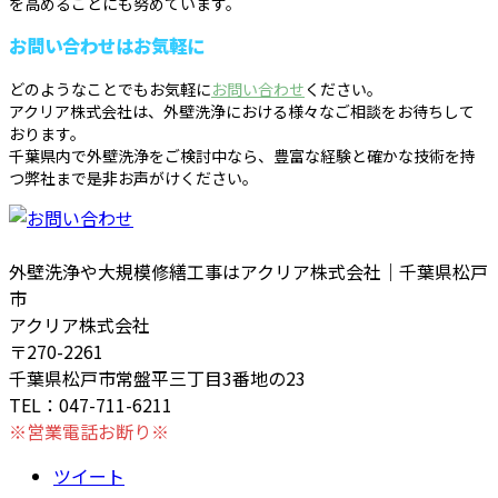
を高めることにも努めています。
お問い合わせはお気軽に
どのようなことでもお気軽に
お問い合わせ
ください。
アクリア株式会社は、外壁洗浄における様々なご相談をお待ちして
おります。
千葉県内で外壁洗浄をご検討中なら、豊富な経験と確かな技術を持
つ弊社まで是非お声がけください。
外壁洗浄や大規模修繕工事はアクリア株式会社｜千葉県松戸
市
アクリア株式会社
〒270-2261
千葉県松戸市常盤平三丁目3番地の23
TEL：047-711-6211
※営業電話お断り※
ツイート