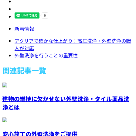
新着情報
アクリアで確かな仕上がり！高圧洗浄・外壁洗浄の職
人が対応
外壁洗浄を行うことの重要性
関連記事一覧
建物の維持に欠かせない外壁洗浄・タイル薬品洗
浄とは
安心施工の外壁洗浄をご提供