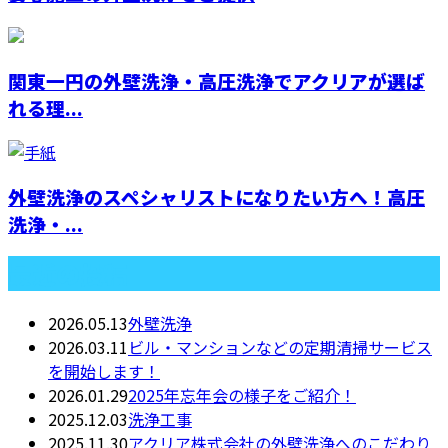
関東一円の外壁洗浄・高圧洗浄でアクリアが選ば
れる理...
外壁洗浄のスペシャリストになりたい方へ！高圧
洗浄・...
最近の投稿
2026.05.13
外壁洗浄
2026.03.11
ビル・マンションなどの定期清掃サービス
を開始します！
2026.01.29
2025年忘年会の様子をご紹介！
2025.12.03
洗浄工事
2025.11.30
アクリア株式会社の外壁洗浄へのこだわり