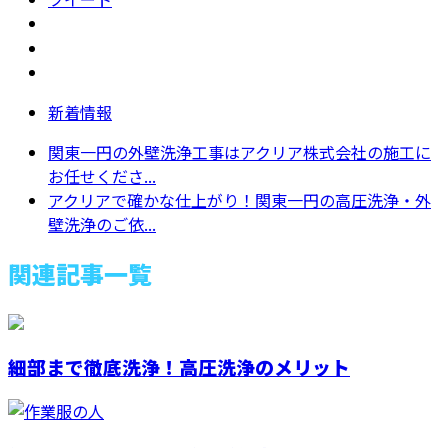
新着情報
関東一円の外壁洗浄工事はアクリア株式会社の施工に
お任せくださ...
アクリアで確かな仕上がり！関東一円の高圧洗浄・外
壁洗浄のご依...
関連記事一覧
細部まで徹底洗浄！高圧洗浄のメリット