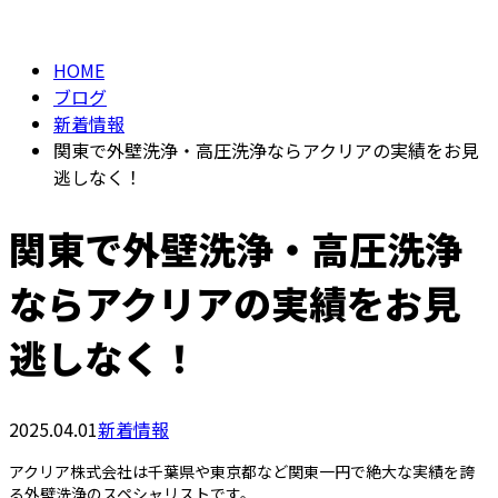
BLOG
メールフォーム
HOME
ブログ
新着情報
関東で外壁洗浄・高圧洗浄ならアクリアの実績をお見
逃しなく！
関東で外壁洗浄・高圧洗浄
ならアクリアの実績をお見
逃しなく！
2025.04.01
新着情報
アクリア株式会社は千葉県や東京都など関東一円で絶大な実績を誇
る外壁洗浄のスペシャリストです。