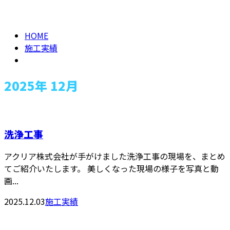
2025年 12月
メールフォーム
HOME
施工実績
2025年 12月
洗浄工事
アクリア株式会社が手がけました洗浄工事の現場を、まとめ
てご紹介いたします。 美しくなった現場の様子を写真と動
画...
2025.12.03
施工実績
お問い合わせ