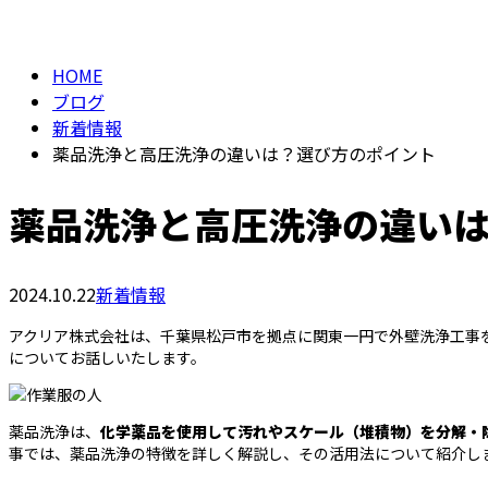
BLOG
HOME
ブログ
新着情報
薬品洗浄と高圧洗浄の違いは？選び方のポイント
薬品洗浄と高圧洗浄の違い
2024.10.22
新着情報
アクリア株式会社は、千葉県松戸市を拠点に関東一円で外壁洗浄工事
についてお話しいたします。
薬品洗浄は、
化学薬品を使用して汚れやスケール（堆積物）を分解・
事では、薬品洗浄の特徴を詳しく解説し、その活用法について紹介し