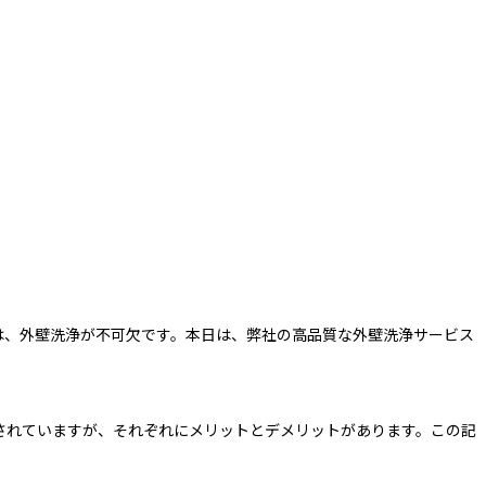
は、外壁洗浄が不可欠です。本日は、弊社の高品質な外壁洗浄サービス
されていますが、それぞれにメリットとデメリットがあります。この記