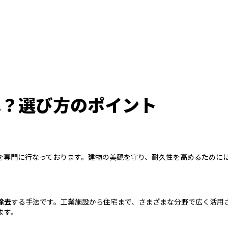
は？選び方のポイント
を専門に行なっております。建物の美観を守り、耐久性を高めるために
除去
する手法です。工業施設から住宅まで、さまざまな分野で広く活用
ます。