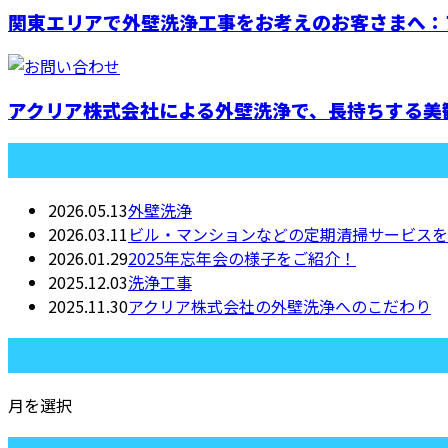
関東エリアで外壁洗浄工事をお考えのお客さまへ：ア
アクリア株式会社による外壁洗浄で、長持ちする美
最近の投稿
2026.05.13
外壁洗浄
2026.03.11
ビル・マンションなどの定期清掃サービスを
2026.01.29
2025年忘年会の様子をご紹介！
2025.12.03
洗浄工事
2025.11.30
アクリア株式会社の外壁洗浄へのこだわり
月別アーカイブ
月を選択