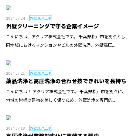
2024.07.24
外壁洗浄工事
外壁クリーニングで守る企業イメージ
こんにちは、アクリア株式会社です。 千葉県松戸市を拠点とし、
同地域におけるマンションやビルの外壁洗浄、外壁高圧...
2024.07.21
外壁洗浄工事
薬品洗浄と高圧洗浄の合わせ技できれいを長持ち
こんにちは！ アクリア株式会社です。 千葉県松戸市を拠点に、
地域の皆様の建物を美しく保つため、外壁洗浄を専門的...
2024.07.18
外壁洗浄工事
高圧洗浄が業務効率化に貢献する理由