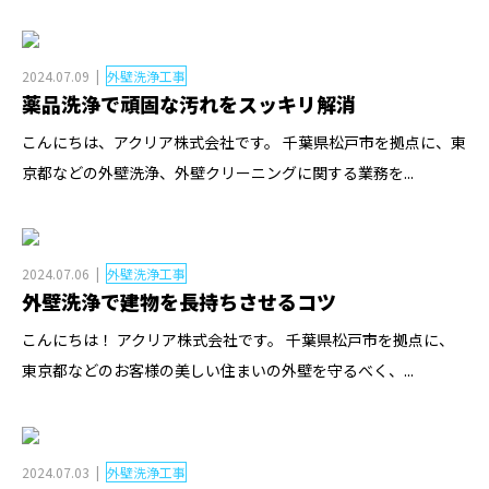
2024.07.09
外壁洗浄工事
薬品洗浄で頑固な汚れをスッキリ解消
こんにちは、アクリア株式会社です。 千葉県松戸市を拠点に、東
京都などの外壁洗浄、外壁クリーニングに関する業務を...
2024.07.06
外壁洗浄工事
外壁洗浄で建物を長持ちさせるコツ
こんにちは！ アクリア株式会社です。 千葉県松戸市を拠点に、
東京都などのお客様の美しい住まいの外壁を守るべく、...
2024.07.03
外壁洗浄工事