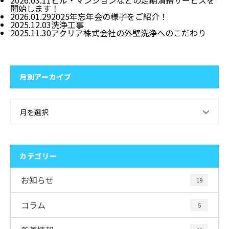
開始します！
2026.01.29
2025年忘年会の様子をご紹介！
2025.12.03
洗浄工事
2025.11.30
アクリア株式会社の外壁洗浄へのこだわり
月別アーカイブ
月を選択
カテゴリー
お知らせ
19
コラム
5