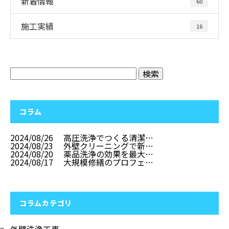
新着情報
60
施工実績
16
コラム
2024/08/26
高圧洗浄でつくる清潔…
2024/08/23
外壁クリーニングで新…
2024/08/20
薬品洗浄の効果を最大…
2024/08/17
大規模修繕のプロフェ…
コラムカテゴリ
外壁洗浄工事