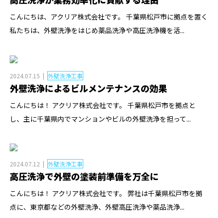
こんにちは、アクリア株式会社です。 千葉県松戸市に拠点を置く
私たちは、外壁洗浄をはじめ薬品洗浄や高圧洗浄機を活...
2024.07.15
外壁洗浄工事
外壁洗浄によるビルメンテナンスの効果
こんにちは！ アクリア株式会社です。 千葉県松戸市を拠点と
し、主に千葉県内でマンションやビルの外壁洗浄を担って...
2024.07.12
外壁洗浄工事
高圧洗浄で外壁の塗装前準備を万全に
こんにちは！ アクリア株式会社です。 弊社は千葉県松戸市を拠
点に、東京都などの外壁洗浄、外壁高圧洗浄や薬品洗浄...